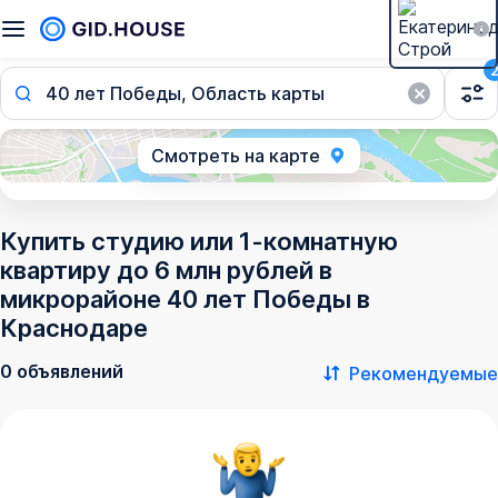
40 лет Победы, Область карты
Смотреть на карте
Купить студию или 1-комнатную
квартиру до 6 млн рублей в
микрорайоне 40 лет Победы в
Краснодаре
0 объявлений
Рекомендуемые