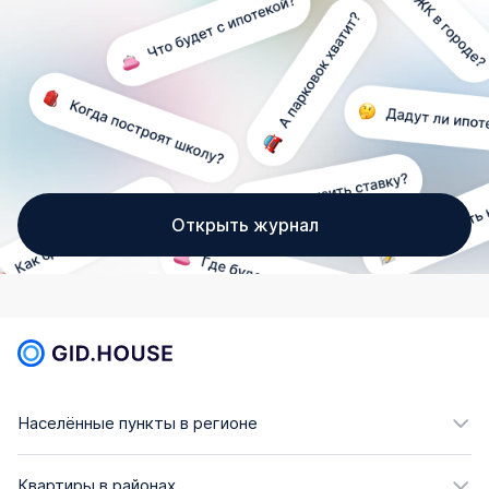
Открыть журнал
Населённые пункты в регионе
Квартиры в районах