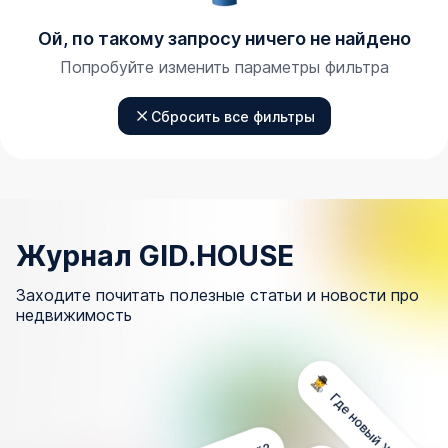
Ой, по такому запросу ничего не найдено
Попробуйте изменить параметры фильтра
Сбросить все фильтры
Журнал GID.HOUSE
Заходите почитать полезные статьи и новости про
недвижимость