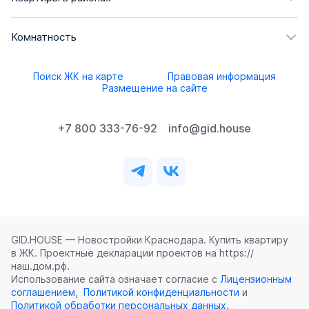
Комнатность
Поиск ЖК на карте
Правовая информация
Размещение на сайте
+7 800 333-76-92
info@gid.house
GID.HOUSE — Новостройки Краснодара. Купить квартиру
в ЖК. Проектные декларации проектов на https://
наш.дом.рф.
Использование сайта означает согласие с
Лицензионным
соглашением
,
Политикой конфиденциальности
и
Политикой обработки персональных данных
.