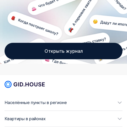
Открыть журнал
Населённые пункты в регионе
Квартиры в районах