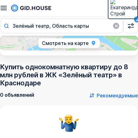
Зелёный театр, Область карты
Смотреть на карте
Купить однокомнатную квартиру до 8
млн рублей в ЖК «Зелёный театр» в
Краснодаре
0 объявлений
Рекомендуемые