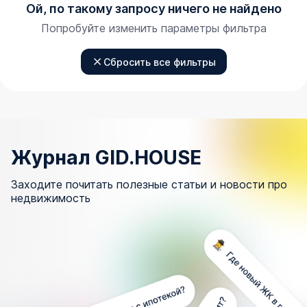
Ой, по такому запросу ничего не найдено
Попробуйте изменить параметры фильтра
Сбросить все фильтры
Журнал GID.HOUSE
Заходите почитать полезные статьи и новости про
недвижимость