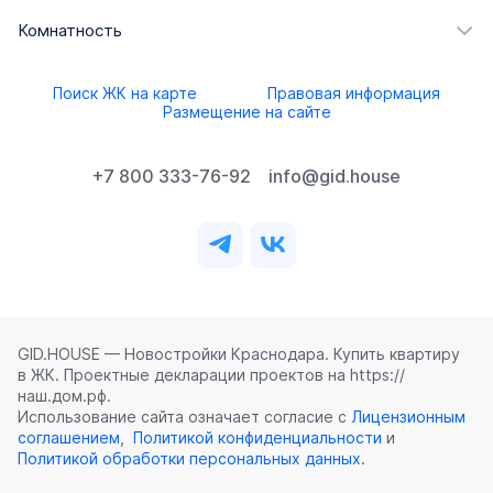
Комнатность
Поиск ЖК на карте
Правовая информация
Размещение на сайте
+7 800 333-76-92
info@gid.house
GID.HOUSE — Новостройки Краснодара. Купить квартиру
в ЖК. Проектные декларации проектов на https://
наш.дом.рф.
Использование сайта означает согласие с
Лицензионным
соглашением
,
Политикой конфиденциальности
и
Политикой обработки персональных данных
.