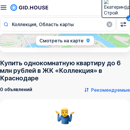
Коллекция, Область карты
Смотреть на карте
Купить однокомнатную квартиру до 6
млн рублей в ЖК «Коллекция» в
Краснодаре
0 объявлений
Рекомендуемые