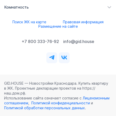
Комнатность
Поиск ЖК на карте
Правовая информация
Размещение на сайте
+7 800 333-76-92
info@gid.house
GID.HOUSE — Новостройки Краснодара. Купить квартиру
в ЖК. Проектные декларации проектов на https://
наш.дом.рф.
Использование сайта означает согласие с
Лицензионным
соглашением
,
Политикой конфиденциальности
и
Политикой обработки персональных данных
.