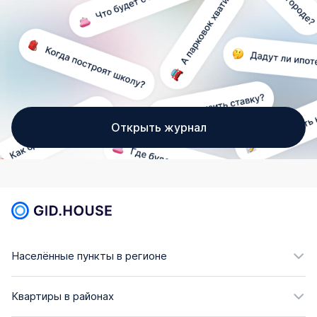
Открыть журнал
Населённые пункты в регионе
Квартиры в районах