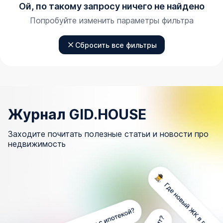
Ой, по такому запросу ничего не найдено
Попробуйте изменить параметры фильтра
Сбросить все фильтры
Журнал GID.HOUSE
Заходите почитать полезные статьи и новости про
недвижимость