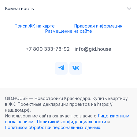
Комнатность
Поиск ЖК на карте
Правовая информация
Размещение на сайте
+7 800 333-76-92
info@gid.house
GID.HOUSE — Новостройки Краснодара. Купить квартиру
в ЖК. Проектные декларации проектов на https://
наш.дом.рф.
Использование сайта означает согласие с
Лицензионным
соглашением
,
Политикой конфиденциальности
и
Политикой обработки персональных данных
.