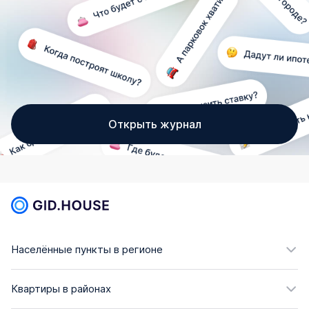
Открыть журнал
Населённые пункты в регионе
Квартиры в районах