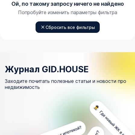
Ой, по такому запросу ничего не найдено
Попробуйте изменить параметры фильтра
Сбросить все фильтры
Журнал GID.HOUSE
Заходите почитать полезные статьи и новости про
недвижимость