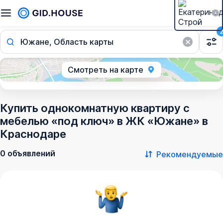
Южане, Область карты
Смотреть на карте
Купить однокомнатную квартиру с
мебелью «под ключ» в ЖК «Южане» в
Краснодаре
0 объявлений
Рекомендуемые