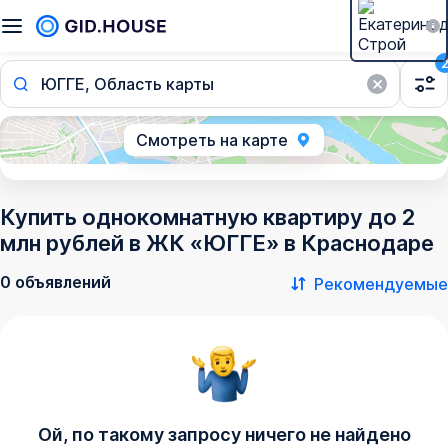
ЮГГЕ, Область карты
Смотреть на карте
Купить однокомнатную квартиру до 2
млн рублей в ЖК «ЮГГЕ» в Краснодаре
0 объявлений
Рекомендуемые
Ой, по такому запросу ничего не найдено