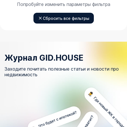
Попробуйте изменить параметры фильтра
Сбросить все фильтры
Журнал GID.HOUSE
Заходите почитать полезные статьи и новости про
недвижимость