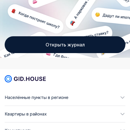
Открыть журнал
Населённые пункты в регионе
Квартиры в районах