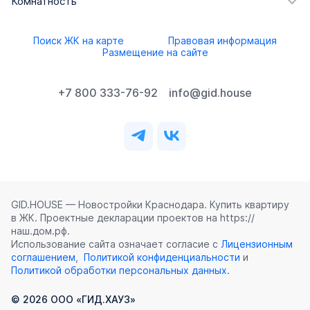
Комнатность
Поиск ЖК на карте
Правовая информация
Размещение на сайте
+7 800 333-76-92
info@gid.house
GID.HOUSE — Новостройки Краснодара. Купить квартиру
в ЖК. Проектные декларации проектов на https://
наш.дом.рф.
Использование сайта означает согласие с
Лицензионным
соглашением
,
Политикой конфиденциальности
и
Политикой обработки персональных данных
.
©
2026
ООО «ГИД.ХАУЗ»