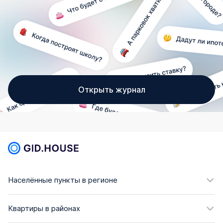
Открыть журнал
Населённые пункты в регионе
Квартиры в районах