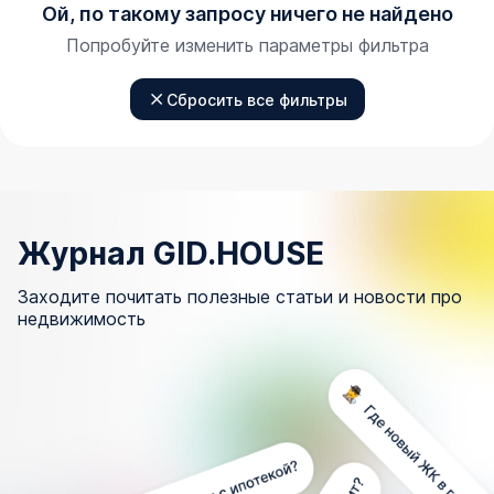
Ой, по такому запросу ничего не найдено
Попробуйте изменить параметры фильтра
Сбросить все фильтры
Журнал GID.HOUSE
Заходите почитать полезные статьи и новости про
недвижимость