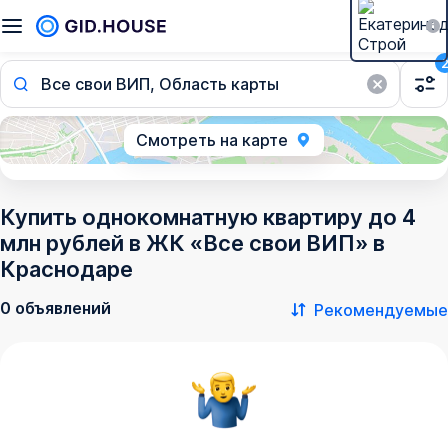
Все свои ВИП, Область карты
Смотреть на карте
Купить однокомнатную квартиру до 4
млн рублей в ЖК «Все свои ВИП» в
Краснодаре
0 объявлений
Рекомендуемые