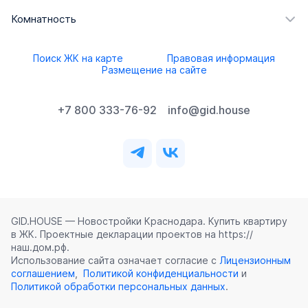
Комнатность
Поиск ЖК на карте
Правовая информация
Размещение на сайте
+7 800 333-76-92
info@gid.house
GID.HOUSE — Новостройки Краснодара. Купить квартиру
в ЖК. Проектные декларации проектов на https://
наш.дом.рф.
Использование сайта означает согласие с
Лицензионным
соглашением
,
Политикой конфиденциальности
и
Политикой обработки персональных данных
.