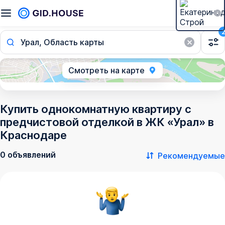
Урал, Область карты
Смотреть на карте
Купить однокомнатную квартиру с
предчистовой отделкой в ЖК «Урал» в
Краснодаре
0 объявлений
Рекомендуемые