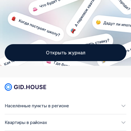
Открыть журнал
Населённые пункты в регионе
Квартиры в районах