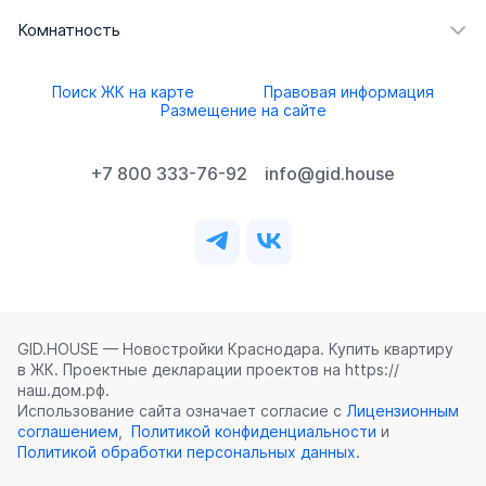
Комнатность
Поиск ЖК на карте
Правовая информация
Размещение на сайте
+7 800 333-76-92
info@gid.house
GID.HOUSE — Новостройки Краснодара. Купить квартиру
в ЖК. Проектные декларации проектов на https://
наш.дом.рф.
Использование сайта означает согласие с
Лицензионным
соглашением
,
Политикой конфиденциальности
и
Политикой обработки персональных данных
.