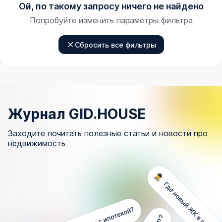
Ой, по такому запросу ничего не найдено
Попробуйте изменить параметры фильтра
Сбросить все фильтры
Журнал GID.HOUSE
Заходите почитать полезные статьи и новости про
недвижимость