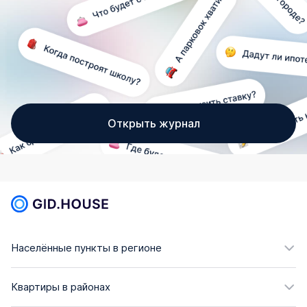
Открыть журнал
Населённые пункты в регионе
Квартиры в районах