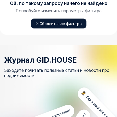
Ой, по такому запросу ничего не найдено
Попробуйте изменить параметры фильтра
Сбросить все фильтры
Журнал GID.HOUSE
Заходите почитать полезные статьи и новости про
недвижимость