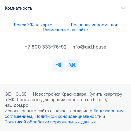
Комнатность
Поиск ЖК на карте
Правовая информация
Размещение на сайте
+7 800 333-76-92
info@gid.house
GID.HOUSE — Новостройки Краснодара. Купить квартиру
в ЖК. Проектные декларации проектов на https://
наш.дом.рф.
Использование сайта означает согласие с
Лицензионным
соглашением
,
Политикой конфиденциальности
и
Политикой обработки персональных данных
.