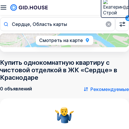
Сердце, Область карты
Смотреть на карте
Купить однокомнатную квартиру с
чистовой отделкой в ЖК «Сердце» в
Краснодаре
0 объявлений
Рекомендуемые