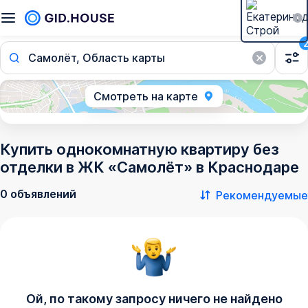
Самолёт, Область карты
Смотреть на карте
Купить однокомнатную квартиру без
отделки в ЖК «Самолёт» в Краснодаре
0 объявлений
Рекомендуемые
Ой, по такому запросу ничего не найдено