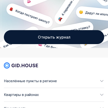
Открыть журнал
Населённые пункты в регионе
Квартиры в районах