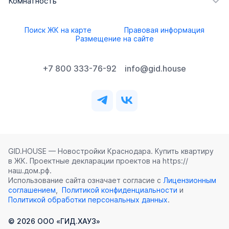
Комнатность
Поиск ЖК на карте
Правовая информация
Размещение на сайте
+7 800 333-76-92
info@gid.house
GID.HOUSE — Новостройки Краснодара. Купить квартиру
в ЖК. Проектные декларации проектов на https://
наш.дом.рф.
Использование сайта означает согласие с
Лицензионным
соглашением
,
Политикой конфиденциальности
и
Политикой обработки персональных данных
.
©
2026
ООО «ГИД.ХАУЗ»