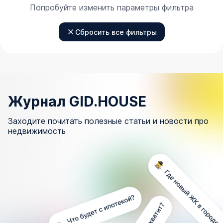
Попробуйте изменить параметры фильтра
Сбросить все фильтры
Журнал GID.HOUSE
Заходите почитать полезные статьи и новости про
недвижимость