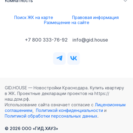
Комнатность
Поиск ЖК на карте
Правовая информация
Размещение на сайте
+7 800 333-76-92
info@gid.house
GID.HOUSE — Новостройки Краснодара. Купить квартиру
в ЖК. Проектные декларации проектов на https://
наш.дом.рф.
Использование сайта означает согласие с
Лицензионным
соглашением
,
Политикой конфиденциальности
и
Политикой обработки персональных данных
.
©
2026
ООО «ГИД.ХАУЗ»