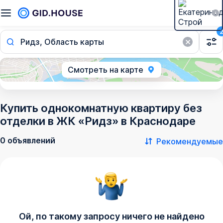
Ридз, Область карты
Смотреть на карте
Купить однокомнатную квартиру без
отделки в ЖК «Ридз» в Краснодаре
0 объявлений
Рекомендуемые
Ой, по такому запросу ничего не найдено