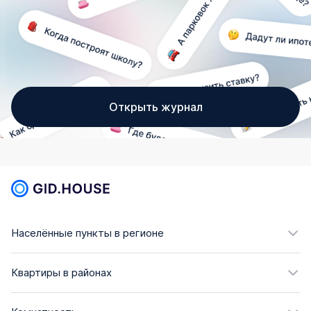
Открыть журнал
Населённые пункты в регионе
Квартиры в районах