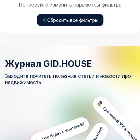
Попробуйте изменить параметры фильтра
Сбросить все фильтры
Журнал GID.HOUSE
Заходите почитать полезные статьи и новости про
недвижимость