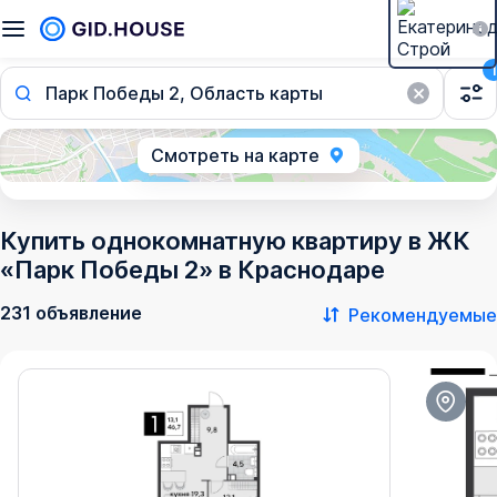
1
Парк Победы 2, Область карты
Смотреть на карте
Купить однокомнатную квартиру в ЖК
«Парк Победы 2» в Краснодаре
231 объявление
Рекомендуемые