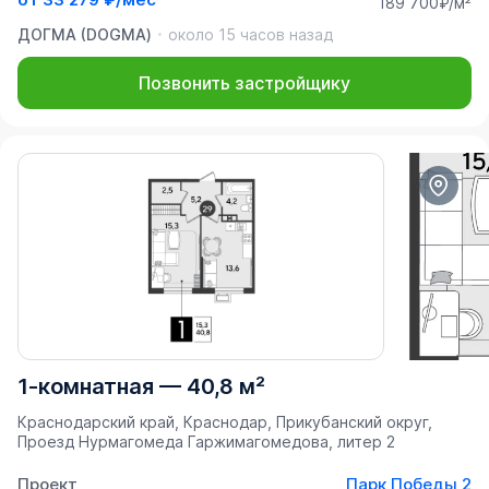
189 700₽/м²
ДОГМА (DOGMA)
около 15 часов назад
Позвонить застройщику
1-комнатная
—
40,8 м²
Краснодарский край, Краснодар, Прикубанский округ,
Проезд Нурмагомеда Гаржимагомедова, литер 2
Проект
Парк Победы 2