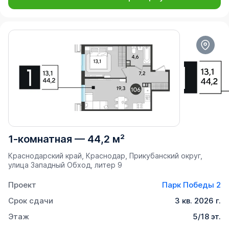
1-комнатная
—
44,2 м²
Краснодарский край, Краснодар, Прикубанский округ,
улица Западный Обход, литер 9
Проект
Парк Победы 2
Срок сдачи
3 кв. 2026 г.
Этаж
5/18 эт.