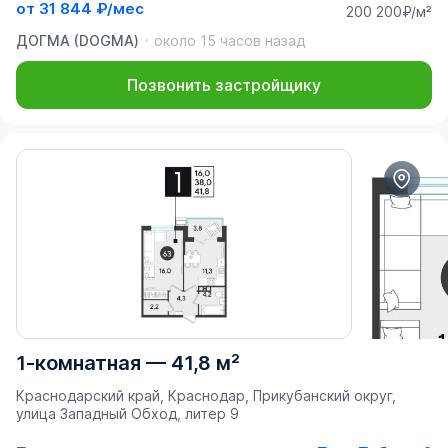
от
31 844 ₽/мес
200 200₽/м²
ДОГМА (DOGMA)
около 15 часов назад
Позвонить застройщику
1-комнатная
—
41,8 м²
Краснодарский край, Краснодар, Прикубанский округ,
улица Западный Обход, литер 9