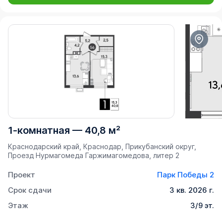
1-комнатная
—
40,8 м²
Краснодарский край, Краснодар, Прикубанский округ,
Проезд Нурмагомеда Гаржимагомедова, литер 2
Проект
Парк Победы 2
Срок сдачи
3 кв. 2026 г.
Этаж
3/9 эт.