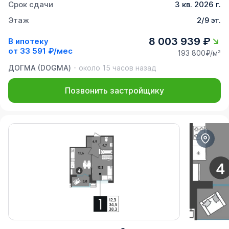
Срок сдачи
3 кв. 2026 г.
Этаж
2/9 эт.
8 003 939 ₽
В ипотеку
от
33 591 ₽/мес
193 800₽/м²
ДОГМА (DOGMA)
около 15 часов назад
Позвонить застройщику