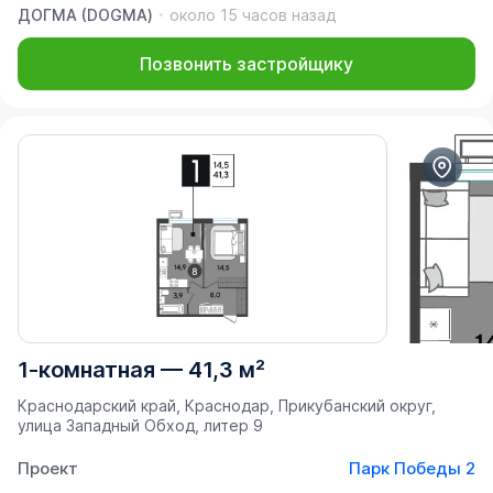
ДОГМА (DOGMA)
около 15 часов назад
Позвонить застройщику
1-комнатная
—
41,3 м²
Краснодарский край, Краснодар, Прикубанский округ,
улица Западный Обход, литер 9
Проект
Парк Победы 2