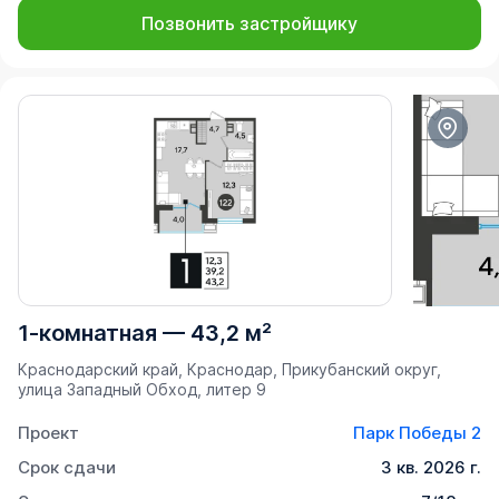
Позвонить застройщику
1-комнатная
—
43,2 м²
Краснодарский край, Краснодар, Прикубанский округ,
улица Западный Обход, литер 9
Проект
Парк Победы 2
Срок сдачи
3 кв. 2026 г.