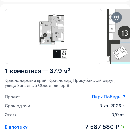
1-комнатная
—
37,9 м²
Краснодарский край, Краснодар, Прикубанский округ,
улица Западный Обход, литер 9
Проект
Парк Победы 2
Срок сдачи
3 кв. 2026 г.
Этаж
3/9 эт.
7 587 580 ₽
В ипотеку