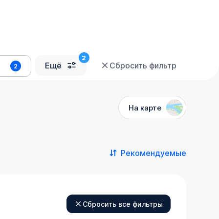
Ещё
Сбросить фильтр
2
На карте
Рекомендуемые
Сбросить все фильтры