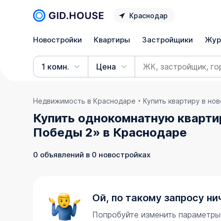
Краснодар
Новостройки
Квартиры
Застройщики
Жур
1 комн.
Цена
Недвижимость в Краснодаре
Купить квартиру в но
Купить однокомнатную кварти
Победы 2» в Краснодаре
0 объявлений в 0 новостройках
Ой, по такому запросу ни
Попробуйте изменить параметры