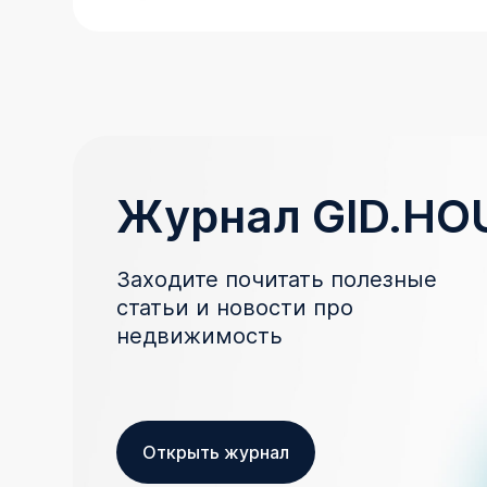
Журнал GID.HO
Заходите почитать полезные
статьи и новости про
недвижимость
Открыть журнал