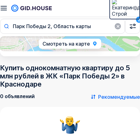
Парк Победы 2, Область карты
Смотреть на карте
Купить однокомнатную квартиру до 5
млн рублей в ЖК «Парк Победы 2» в
Краснодаре
0 объявлений
Рекомендуемые