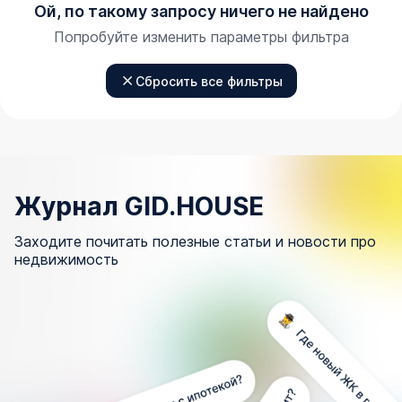
Ой, по такому запросу ничего не найдено
Попробуйте изменить параметры фильтра
Сбросить все фильтры
Журнал GID.HOUSE
Заходите почитать полезные статьи и новости про
недвижимость