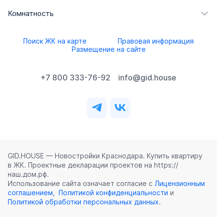
Комнатность
Поиск ЖК на карте
Правовая информация
Размещение на сайте
+7 800 333-76-92
info@gid.house
GID.HOUSE — Новостройки Краснодара. Купить квартиру
в ЖК. Проектные декларации проектов на https://
наш.дом.рф.
Использование сайта означает согласие с
Лицензионным
соглашением
,
Политикой конфиденциальности
и
Политикой обработки персональных данных
.