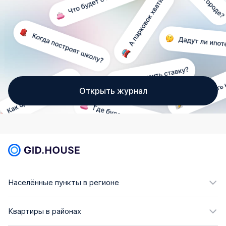
Открыть журнал
Населённые пункты в регионе
Квартиры в районах