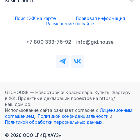
Комнатность
Поиск ЖК на карте
Правовая информация
Размещение на сайте
+7 800 333-76-92
info@gid.house
GID.HOUSE — Новостройки Краснодара. Купить квартиру
в ЖК. Проектные декларации проектов на https://
наш.дом.рф.
Использование сайта означает согласие с
Лицензионным
соглашением
,
Политикой конфиденциальности
и
Политикой обработки персональных данных
.
©
2026
ООО «ГИД.ХАУЗ»