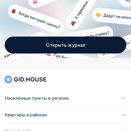
Открыть журнал
Населённые пункты в регионе
Квартиры в районах