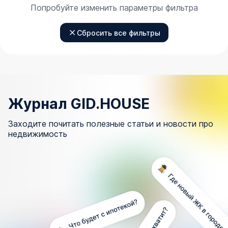
Попробуйте изменить параметры фильтра
Сбросить все фильтры
Журнал GID.HOUSE
Заходите почитать полезные статьи и новости про
недвижимость