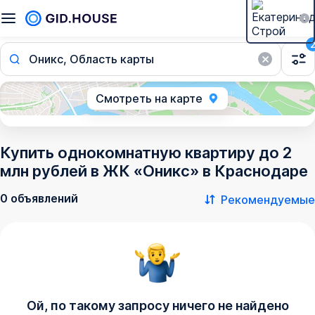
Оникс, Область карты
Смотреть на карте
Купить однокомнатную квартиру до 2
млн рублей в ЖК «Оникс» в Краснодаре
0 объявлений
Рекомендуемые
Ой, по такому запросу ничего не найдено