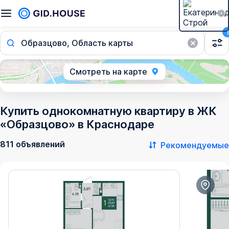
1
Образцово, Область карты
Смотреть на карте
Купить однокомнатную квартиру в ЖК
«Образцово» в Краснодаре
811 объявлений
Рекомендуемые