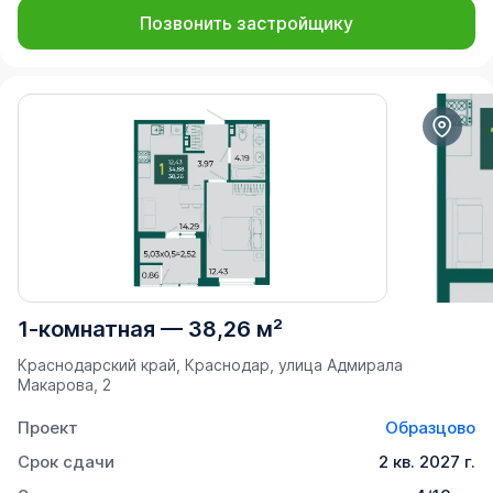
Позвонить застройщику
1-комнатная
—
38,26 м²
Краснодарский край, Краснодар, улица Адмирала
Макарова, 2
Проект
Образцово
Срок сдачи
2 кв. 2027 г.