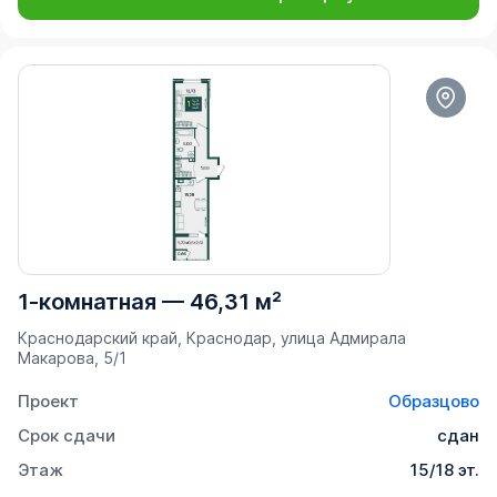
1-комнатная
—
46,31 м²
Краснодарский край, Краснодар, улица Адмирала
Макарова, 5/1
Проект
Образцово
Срок сдачи
сдан
Этаж
15/18 эт.