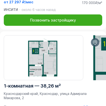
от
27 297 ₽/мес
170 000₽/м²
ИНСИТИ
около 6 часов назад
Позвонить застройщику
1-комнатная
—
38,26 м²
Краснодарский край, Краснодар, улица Адмирала
Макарова, 2