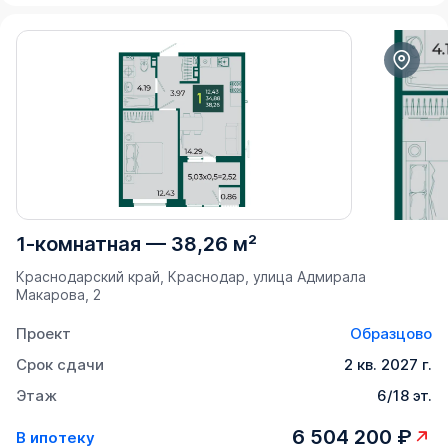
1-комнатная
—
38,26 м²
Краснодарский край, Краснодар, улица Адмирала
Макарова, 2
Проект
Образцово
Срок сдачи
2 кв. 2027 г.
Этаж
6/18 эт.
6 504 200 ₽
В ипотеку