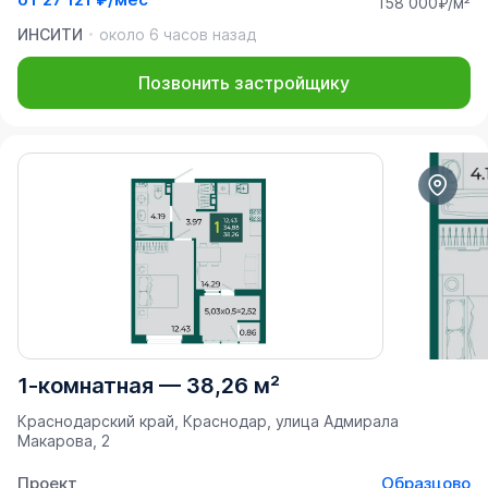
158 000₽/м²
ИНСИТИ
около 6 часов назад
Позвонить застройщику
1-комнатная
—
38,26 м²
Краснодарский край, Краснодар, улица Адмирала
Макарова, 2
Проект
Образцово