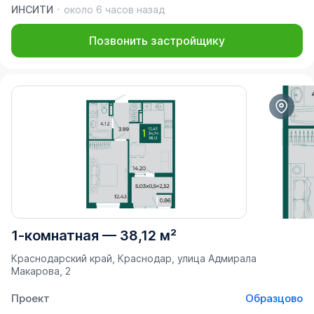
ИНСИТИ
около 6 часов назад
Позвонить застройщику
1-комнатная
—
38,12 м²
Краснодарский край, Краснодар, улица Адмирала
Макарова, 2
Проект
Образцово