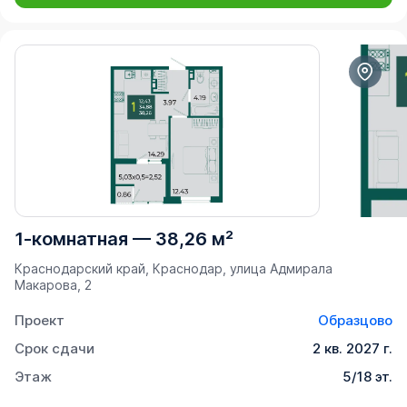
1-комнатная
—
38,26 м²
Краснодарский край, Краснодар, улица Адмирала
Макарова, 2
Проект
Образцово
Срок сдачи
2 кв. 2027 г.
Этаж
5/18 эт.