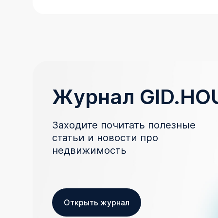
Журнал GID.HO
Заходите почитать полезные
статьи и новости про
недвижимость
Открыть журнал