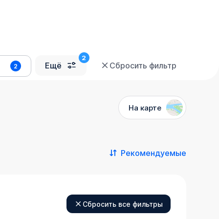
Ещё
Сбросить фильтр
2
На карте
Рекомендуемые
Сбросить все фильтры