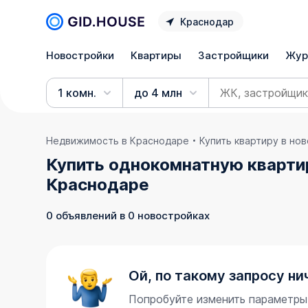
Краснодар
Новостройки
Квартиры
Застройщики
Жур
1 комн.
до 4 млн
Недвижимость в Краснодаре
Купить квартиру в но
Купить однокомнатную квартир
Краснодаре
0 объявлений в 0 новостройках
Ой, по такому запросу ни
Попробуйте изменить параметры