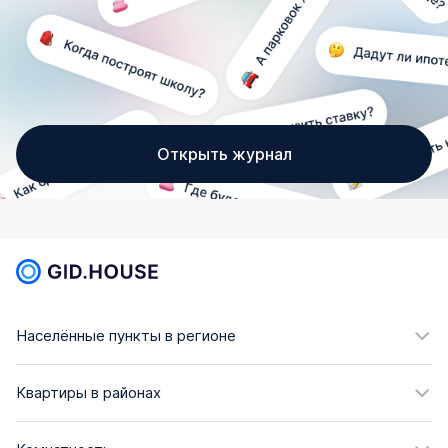
Открыть журнал
Населённые пункты в регионе
Квартиры в районах