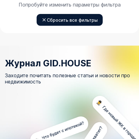
Попробуйте изменить параметры фильтра
Сбросить все фильтры
Журнал GID.HOUSE
Заходите почитать полезные статьи и новости про
недвижимость