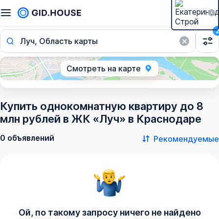
Луч, Область карты
Смотреть на карте
Купить однокомнатную квартиру до 8
млн рублей в ЖК «Луч» в Краснодаре
0 объявлений
Рекомендуемые
Ой, по такому запросу ничего не найдено