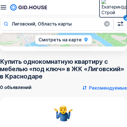
Лиговский, Область карты
Смотреть на карте
Купить однокомнатную квартиру с
мебелью «под ключ» в ЖК «Лиговский»
в Краснодаре
0 объявлений
Рекомендуемые