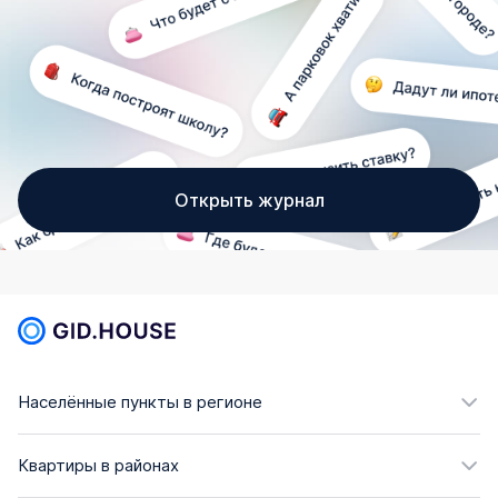
Открыть журнал
Населённые пункты в регионе
Квартиры в районах