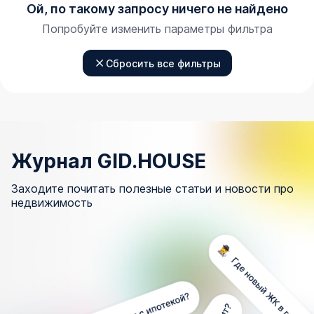
Ой, по такому запросу ничего не найдено
Попробуйте изменить параметры фильтра
Сбросить все фильтры
Журнал GID.HOUSE
Заходите почитать полезные статьи и новости про
недвижимость