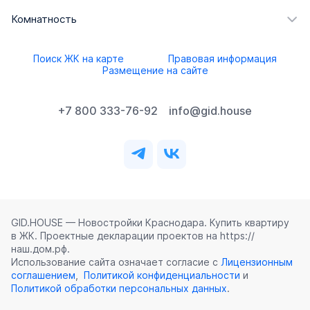
Комнатность
Поиск ЖК на карте
Правовая информация
Размещение на сайте
+7 800 333-76-92
info@gid.house
GID.HOUSE — Новостройки Краснодара. Купить квартиру
в ЖК. Проектные декларации проектов на https://
наш.дом.рф.
Использование сайта означает согласие с
Лицензионным
соглашением
,
Политикой конфиденциальности
и
Политикой обработки персональных данных
.