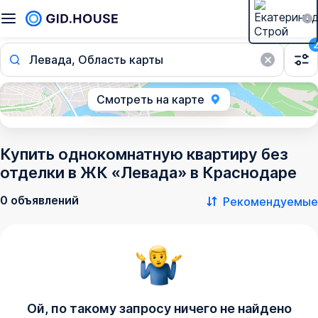
Левада, Область карты
Смотреть на карте
Купить однокомнатную квартиру без
отделки в ЖК «Левада» в Краснодаре
0 объявлений
Рекомендуемые
Ой, по такому запросу ничего не найдено