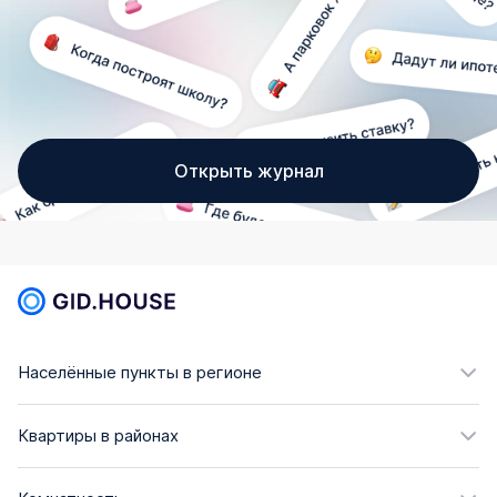
Открыть журнал
Населённые пункты в регионе
Квартиры в районах