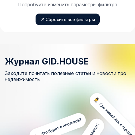
Попробуйте изменить параметры фильтра
Сбросить все фильтры
Журнал GID.HOUSE
Заходите почитать полезные статьи и новости про
недвижимость