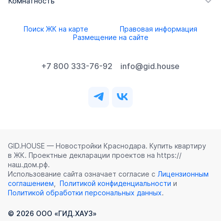
Комнатность
Поиск ЖК на карте
Правовая информация
Размещение на сайте
+7 800 333-76-92
info@gid.house
GID.HOUSE — Новостройки Краснодара. Купить квартиру
в ЖК. Проектные декларации проектов на https://
наш.дом.рф.
Использование сайта означает согласие с
Лицензионным
соглашением
,
Политикой конфиденциальности
и
Политикой обработки персональных данных
.
©
2026
ООО «ГИД.ХАУЗ»