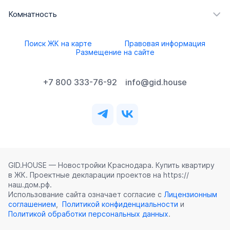
Комнатность
Поиск ЖК на карте
Правовая информация
Размещение на сайте
+7 800 333-76-92
info@gid.house
GID.HOUSE — Новостройки Краснодара. Купить квартиру
в ЖК. Проектные декларации проектов на https://
наш.дом.рф.
Использование сайта означает согласие с
Лицензионным
соглашением
,
Политикой конфиденциальности
и
Политикой обработки персональных данных
.