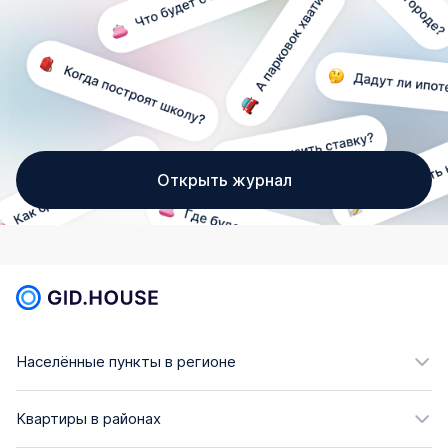
Открыть журнал
Населённые пункты в регионе
Квартиры в районах