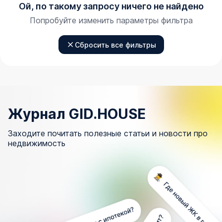
Ой, по такому запросу ничего не найдено
Попробуйте изменить параметры фильтра
Сбросить все фильтры
Журнал GID.HOUSE
Заходите почитать полезные статьи и новости про
недвижимость