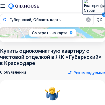
Губернский, Область карты
Смотреть на карте
Купить однокомнатную квартиру с
чистовой отделкой в ЖК «Губернский»
в Краснодаре
0 объявлений
Рекомендуемые