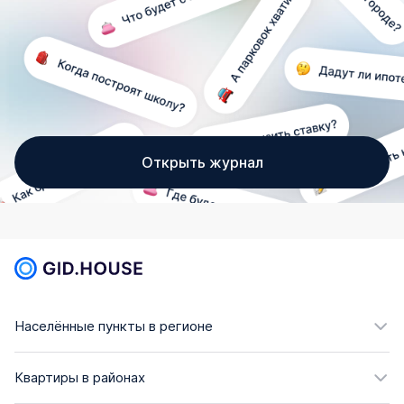
Открыть журнал
Населённые пункты в регионе
Квартиры в районах