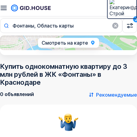
Фонтаны, Область карты
Смотреть на карте
Купить однокомнатную квартиру до 3
млн рублей в ЖК «Фонтаны» в
Краснодаре
0 объявлений
Рекомендуемые