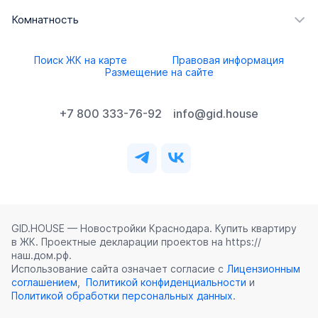
Комнатность
Поиск ЖК на карте
Правовая информация
Размещение на сайте
+7 800 333-76-92
info@gid.house
GID.HOUSE — Новостройки Краснодара. Купить квартиру
в ЖК. Проектные декларации проектов на https://
наш.дом.рф.
Использование сайта означает согласие с
Лицензионным
соглашением
,
Политикой конфиденциальности
и
Политикой обработки персональных данных
.