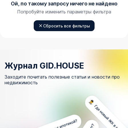
Ой, по такому запросу ничего не найдено
Попробуйте изменить параметры фильтра
Сбросить все фильтры
Журнал GID.HOUSE
Заходите почитать полезные статьи и новости про
недвижимость