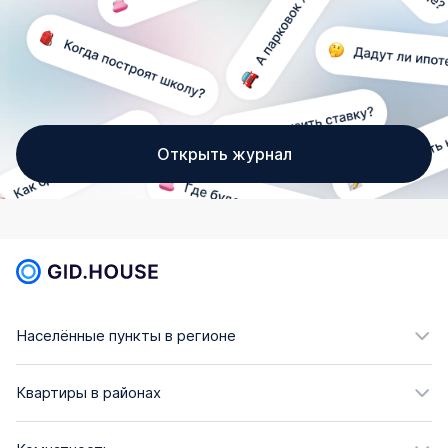
Открыть журнал
Населённые пункты в регионе
Квартиры в районах