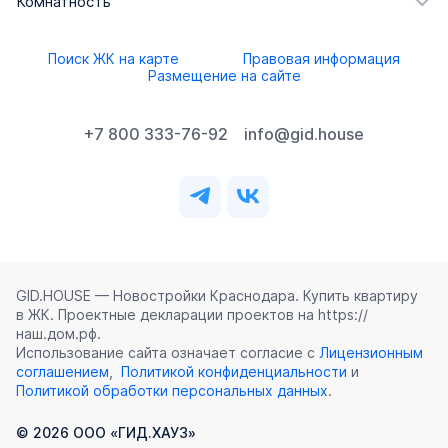
Комнатность
Поиск ЖК на карте
Правовая информация
Размещение на сайте
+7 800 333-76-92
info@gid.house
GID.HOUSE — Новостройки Краснодара. Купить квартиру
в ЖК. Проектные декларации проектов на https://
наш.дом.рф.
Использование сайта означает согласие с
Лицензионным
соглашением
,
Политикой конфиденциальности
и
Политикой обработки персональных данных
.
©
2026
ООО «ГИД.ХАУЗ»