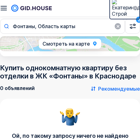
Фонтаны, Область карты
Смотреть на карте
Купить однокомнатную квартиру без
отделки в ЖК «Фонтаны» в Краснодаре
0 объявлений
Рекомендуемые
Ой, по такому запросу ничего не найдено