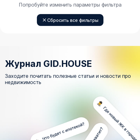
Попробуйте изменить параметры фильтра
Сбросить все фильтры
Журнал GID.HOUSE
Заходите почитать полезные статьи и новости про
недвижимость