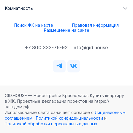
Комнатность
Поиск ЖК на карте
Правовая информация
Размещение на сайте
+7 800 333-76-92
info@gid.house
GID.HOUSE — Новостройки Краснодара. Купить квартиру
в ЖК. Проектные декларации проектов на https://
наш.дом.рф.
Использование сайта означает согласие с
Лицензионным
соглашением
,
Политикой конфиденциальности
и
Политикой обработки персональных данных
.