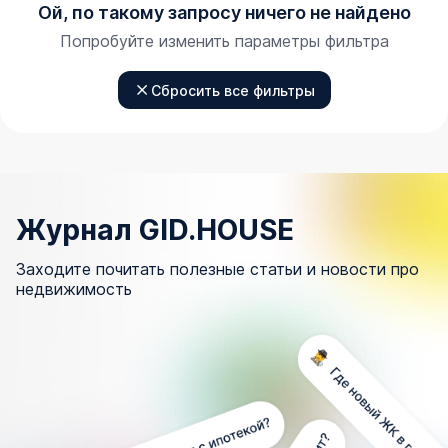
Ой, по такому запросу ничего не найдено
Попробуйте изменить параметры фильтра
Сбросить все фильтры
Журнал GID.HOUSE
Заходите почитать полезные статьи и новости про
недвижимость