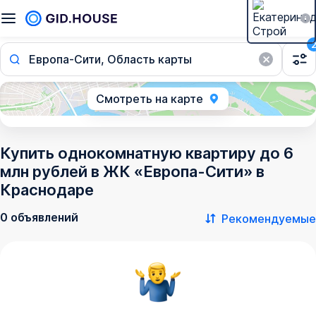
Европа-Сити, Область карты
Смотреть на карте
Купить однокомнатную квартиру до 6
млн рублей в ЖК «Европа-Сити» в
Краснодаре
0 объявлений
Рекомендуемые