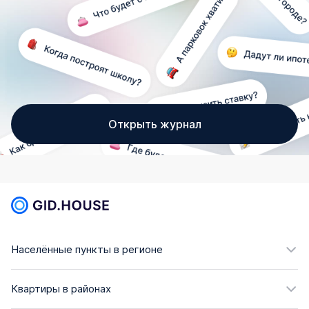
Открыть журнал
Населённые пункты в регионе
Квартиры в районах