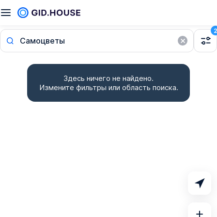
Самоцветы
Здесь ничего не найдено.
Измените фильтры или область поиска.