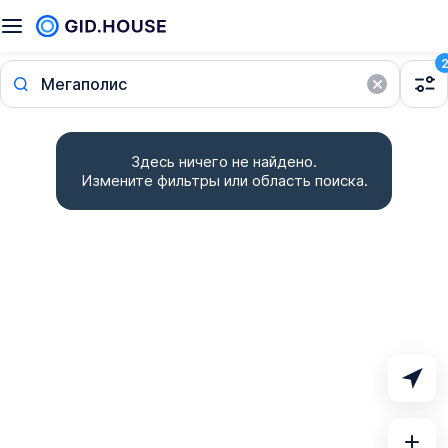
Мегаполис
Здесь ничего не найдено.
Измените фильтры или область поиска.