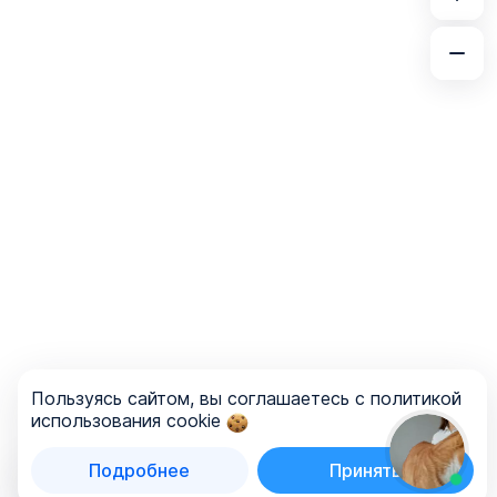
Пользуясь сайтом, вы соглашаетесь с политикой
использования cookie
Подробнее
Принять
Список