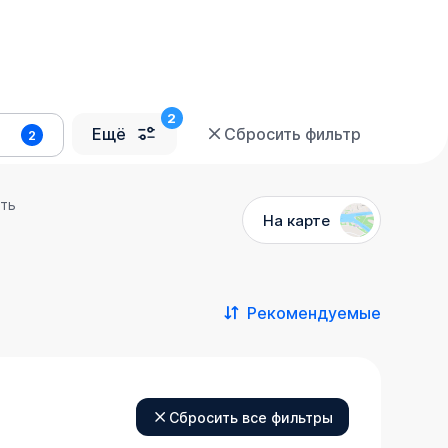
Ещё
Сбросить фильтр
2
сть
На карте
Рекомендуемые
Сбросить все фильтры