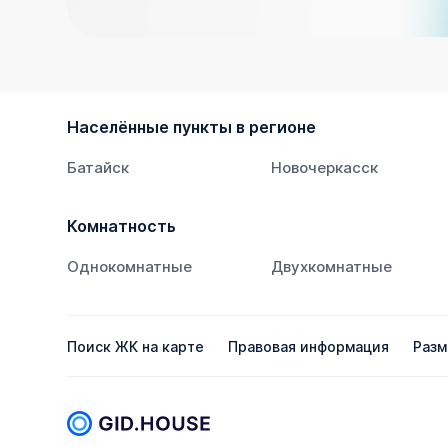
Населённые пункты в регионе
Батайск
Новочеркасск
Комнатность
Однокомнатные
Двухкомнатные
Поиск ЖК на карте
Правовая информация
Разм