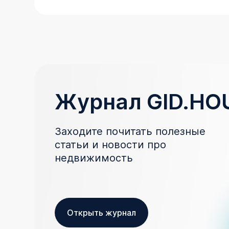
Журнал GID.HO
Заходите почитать полезные
статьи и новости про
недвижимость
Открыть журнал