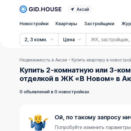
Аксай
Новостройки
Квартиры
Застройщики
Жур
2, 3 комн.
Цена
Недвижимость в Аксае
Купить квартиру в новостро
Купить 2-комнатную или 3-ком
отделкой в ЖК «В Новом» в Ак
0 объявлений в 0 новостройках
Ой, по такому запросу ни
Попробуйте изменить параметры