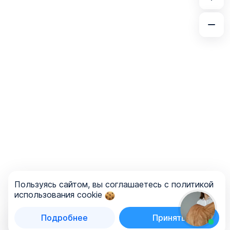
Пользуясь сайтом, вы соглашаетесь с политикой
использования cookie
Подробнее
Принять
Список