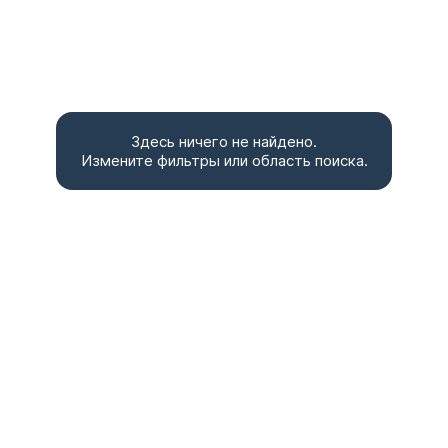
Здесь ничего не найдено.
Измените фильтры или область поиска.