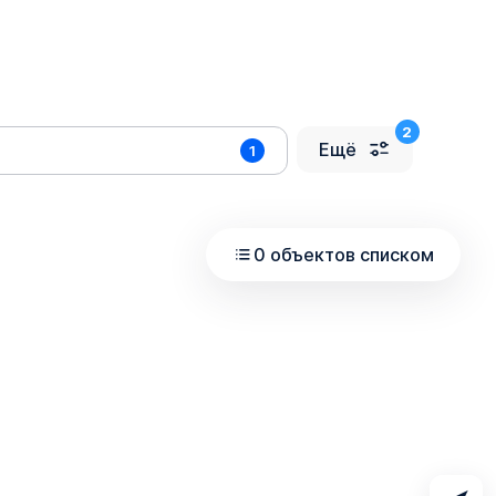
Ещё
1
0 объектов списком