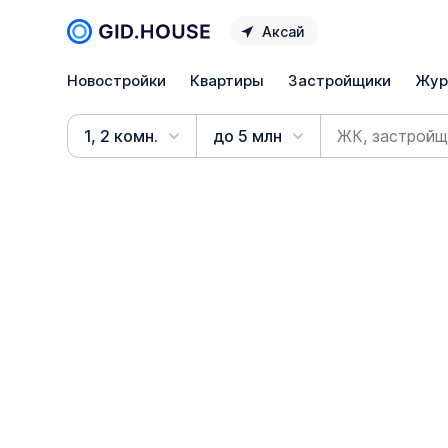
Аксай
Новостройки
Квартиры
Застройщики
Жур
1, 2 комн.
до 5 млн