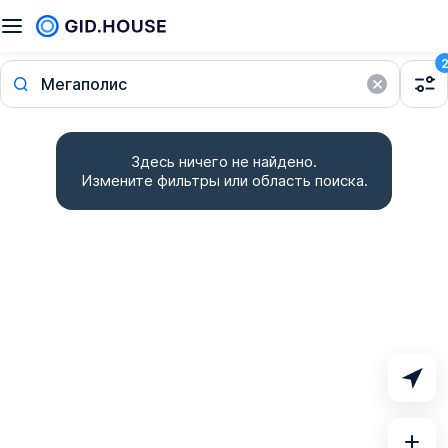
Мегаполис
Здесь ничего не найдено.
Измените фильтры или область поиска.