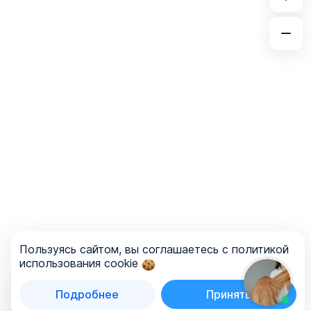
Пользуясь сайтом, вы соглашаетесь с политикой
использования cookie
Подробнее
Принять
Список