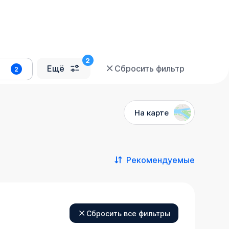
Ещё
Сбросить фильтр
2
На карте
Рекомендуемые
Сбросить все фильтры