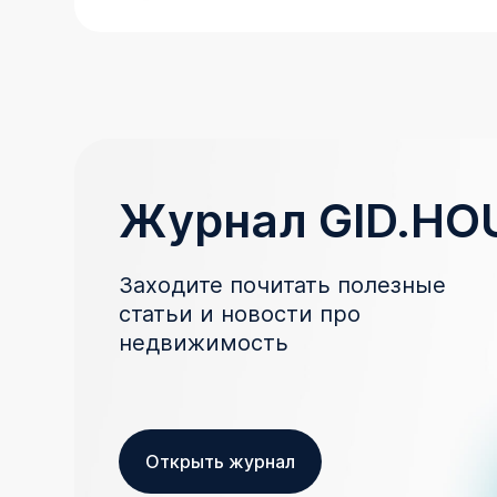
Журнал GID.HO
Заходите почитать полезные
статьи и новости про
недвижимость
Открыть журнал