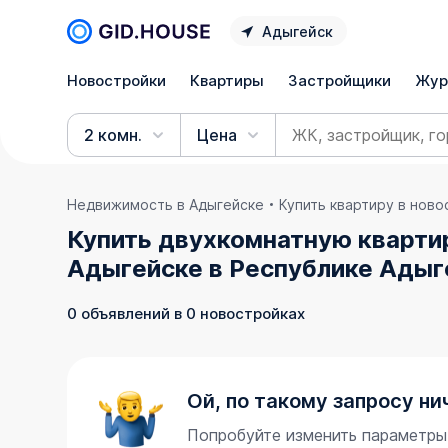
Адыгейск
Новостройки
Квартиры
Застройщики
Жур
2 комн.
Цена
Недвижимость в Адыгейске
Купить квартиру в нов
Купить двухкомнатную кварти
Адыгейске в Республике Адыг
0 объявлений в 0 новостройках
Ой, по такому запросу ни
Попробуйте изменить параметры