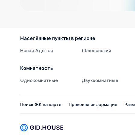
Населённые пункты в регионе
Новая Адыгея
Яблоновский
Комнатность
Однокомнатные
Двухкомнатные
Поиск ЖК на карте
Правовая информация
Разм