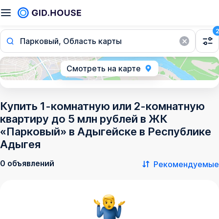
Парковый, Область карты
Смотреть на карте
Купить 1-комнатную или 2-комнатную
квартиру до 5 млн рублей в ЖК
«Парковый» в Адыгейске в Республике
Адыгея
0 объявлений
Рекомендуемые