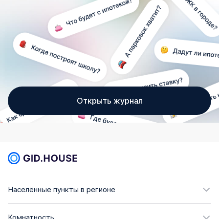
Открыть журнал
Населённые пункты в регионе
Комнатность